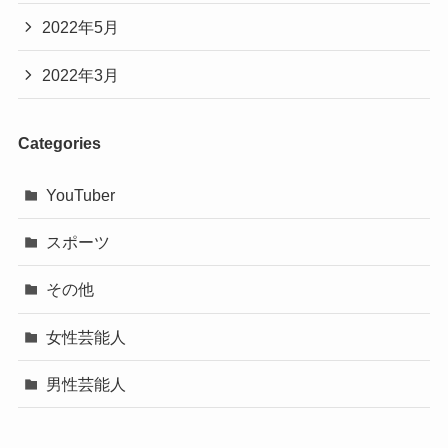
2022年5月
2022年3月
Categories
YouTuber
スポーツ
その他
女性芸能人
男性芸能人