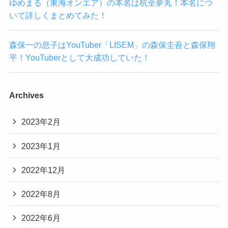
ゆめまる（東海オンエア）の本名は杭全夢丸！本名につ
いて詳しくまとめてみた！
森保一の息子はYouTuber「LISEM」の森保圭吾と森保翔
平！YouTuberとして大成功していた！
Archives
2023年2月
2023年1月
2022年12月
2022年8月
2022年6月