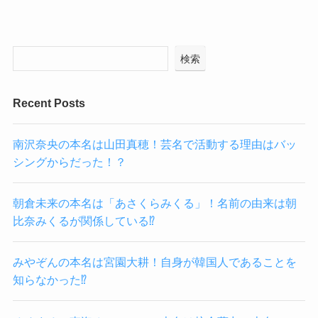
検索
Recent Posts
南沢奈央の本名は山田真穂！芸名で活動する理由はバッ
シングからだった！？
朝倉未来の本名は「あさくらみくる」！名前の由来は朝
比奈みくるが関係している⁉
みやぞんの本名は宮園大耕！自身が韓国人であることを
知らなかった⁉