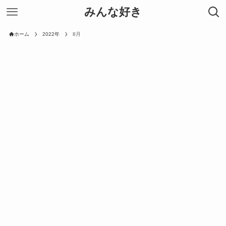
みんな好き
ホーム
2022年
8月