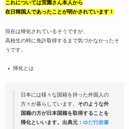
これについては宮園さん本人から
在日韓国人であったことが明かされています！
現在は帰化されているそうですが、
高校生の時に免許取得するまで気づかなかったそ
うです。
帰化とは
日本には様々な国籍を持った外国人の
方々が暮らしています。
そのような外
国籍の方が日本国籍を取得することを
帰化といいます。出典元：
ゆだ行政書