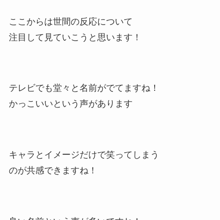
ここからは世間の反応について
注目して見ていこうと思います！
テレビでも堂々と名前がでてますね！
かっこいいという声があります
キャラとイメージだけで笑ってしまう
のが共感できますね！