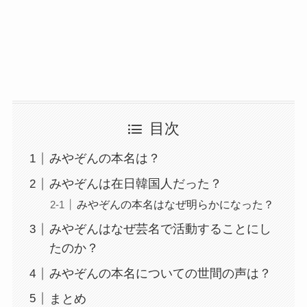
目次
みやぞんの本名は？
みやぞんは在日韓国人だった？
みやぞんの本名はなぜ明らかになった？
みやぞんはなぜ芸名で活動することにし
たのか？
みやぞんの本名についての世間の声は？
まとめ