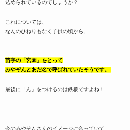
込められているのでしょうか？
これについては、
なんのひねりもなく子供の頃から、
苗字の「宮園」をとって
みやぞんとあだ名で呼ばれていたそうです。
最後に「ん」をつけるのは鉄板ですよね！
今のみやぞんさんのイメージに合っていて、