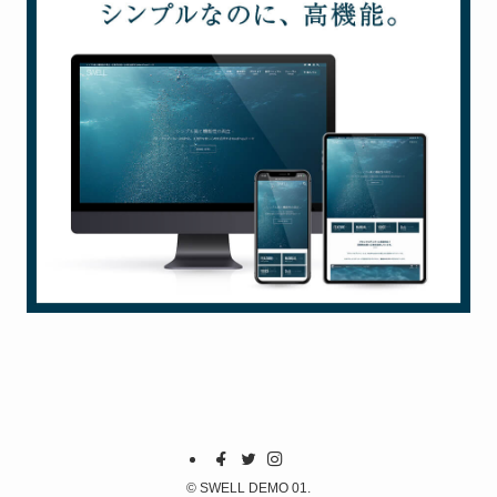
©
SWELL DEMO 01.