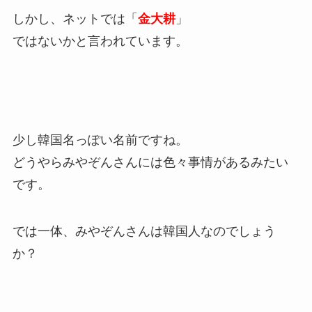
しかし、ネットでは「
金大耕
」
ではないかと言われています。
少し韓国名っぽい名前ですね。
どうやらみやぞんさんには色々事情があるみたい
です。
では一体、みやぞんさんは韓国人なのでしょう
か？