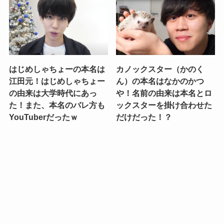
はじめしゃちょーの本名は
カノックスター（かのく
江田元！はじめしゃちょー
ん）の本名はなかのかつ
の由来は大学時代にあっ
や！名前の由来は本名とロ
た！また、本名のバレ方も
ックスターを掛け合わせた
YouTuberだったｗ
だけだった！？