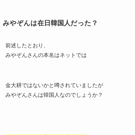
みやぞんは在日韓国人だった？
前述したとおり、
みやぞんさんの本名はネットでは
金大耕ではないかと噂されていましたが
みやぞんさんは韓国人なのでしょうか？