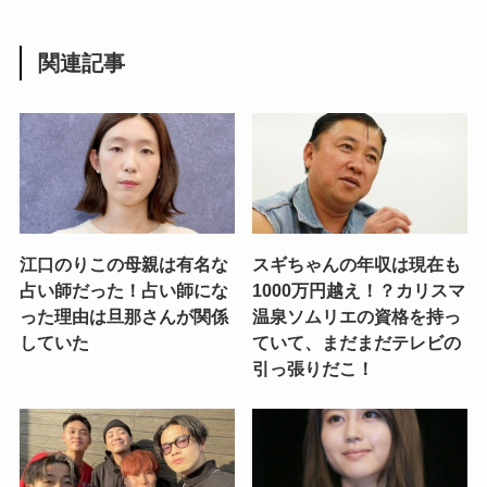
関連記事
江口のりこの母親は有名な
スギちゃんの年収は現在も
占い師だった！占い師にな
1000万円越え！？カリスマ
った理由は旦那さんが関係
温泉ソムリエの資格を持っ
していた
ていて、まだまだテレビの
引っ張りだこ！