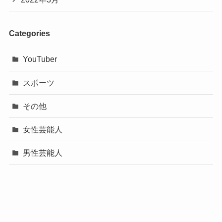
Categories
YouTuber
スポーツ
その他
女性芸能人
男性芸能人