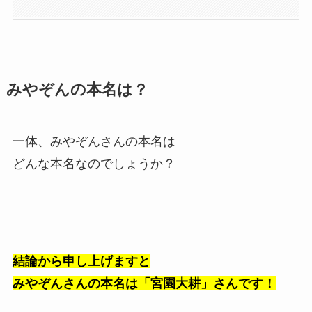
みやぞんの本名は？
一体、みやぞんさんの本名は
どんな本名なのでしょうか？
結論から申し上げますと
みやぞんさんの本名は「宮園大耕」さんです！