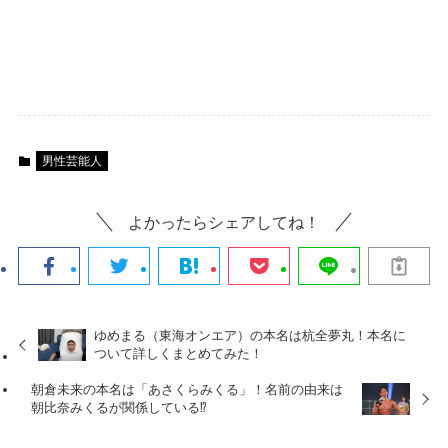
男性芸能人
よかったらシェアしてね！
ゆめまる（東海オンエア）の本名は杭全夢丸！本名に
ついて詳しくまとめてみた！
朝倉未来の本名は「あさくらみくる」！名前の由来は
朝比奈みくるが関係している⁉