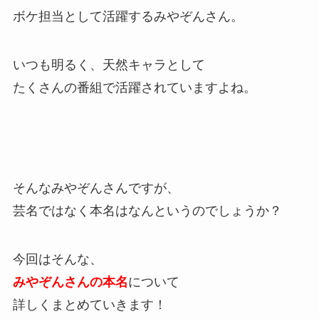
ボケ担当として活躍するみやぞんさん。
いつも明るく、天然キャラとして
たくさんの番組で活躍されていますよね。
そんなみやぞんさんですが、
芸名ではなく本名はなんというのでしょうか？
今回はそんな、
みやぞんさんの本名
について
詳しくまとめていきます！