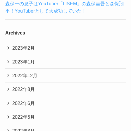
森保一の息子はYouTuber「LISEM」の森保圭吾と森保翔
平！YouTuberとして大成功していた！
Archives
2023年2月
2023年1月
2022年12月
2022年8月
2022年6月
2022年5月
2022年3月