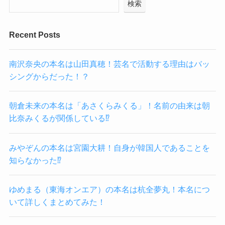
検索
Recent Posts
南沢奈央の本名は山田真穂！芸名で活動する理由はバッ
シングからだった！？
朝倉未来の本名は「あさくらみくる」！名前の由来は朝
比奈みくるが関係している⁉
みやぞんの本名は宮園大耕！自身が韓国人であることを
知らなかった⁉
ゆめまる（東海オンエア）の本名は杭全夢丸！本名につ
いて詳しくまとめてみた！