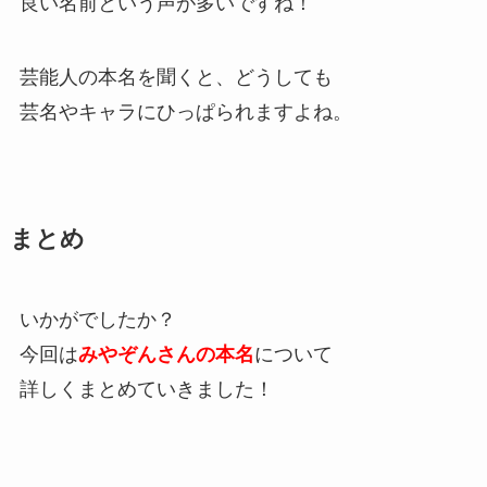
良い名前という声が多いですね！
芸能人の本名を聞くと、どうしても
芸名やキャラにひっぱられますよね。
まとめ
いかがでしたか？
今回は
みやぞんさんの本名
について
詳しくまとめていきました！