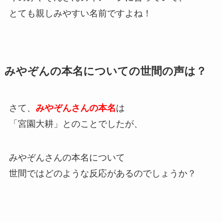
とても親しみやすい名前ですよね！
みやぞんの本名についての世間の声は？
さて、
みやぞんさんの本名
は
「宮園大耕」とのことでしたが、
みやぞんさんの本名について
世間ではどのような反応があるのでしょうか？