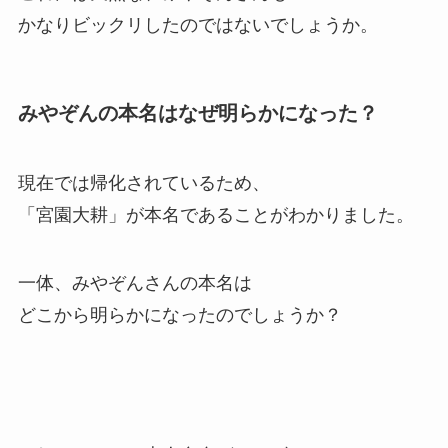
かなりビックリしたのではないでしょうか。
みやぞんの本名はなぜ明らかになった？
現在では帰化されているため、
「宮園大耕」が本名であることがわかりました。
一体、みやぞんさんの本名は
どこから明らかになったのでしょうか？