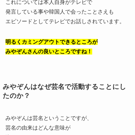
これについては本人自身がテレビで
発言している事や韓国人で会ったことさえも
エピソードとしてテレビでお話しされています。
明るくカミングアウトできるところが
みやぞんさんの良いところですね！
みやぞんはなぜ芸名で活動することにし
たのか？
みやぞんは芸名ということですが、
芸名の由来はどんな意味が