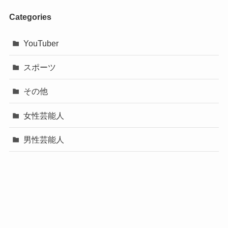
Categories
YouTuber
スポーツ
その他
女性芸能人
男性芸能人