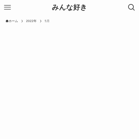
みんな好き
ホーム
2022年
5月