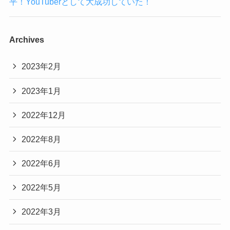
平！YouTuberとして大成功していた！
Archives
2023年2月
2023年1月
2022年12月
2022年8月
2022年6月
2022年5月
2022年3月