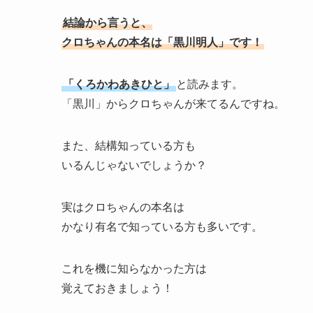
結論から言うと、
クロちゃんの本名は「黒川明人」です！
「くろかわあきひと」
と読みます。
「黒川」からクロちゃんが来てるんですね。
また、結構知っている方も
いるんじゃないでしょうか？
実はクロちゃんの本名は
かなり有名で知っている方も多いです。
これを機に知らなかった方は
覚えておきましょう！