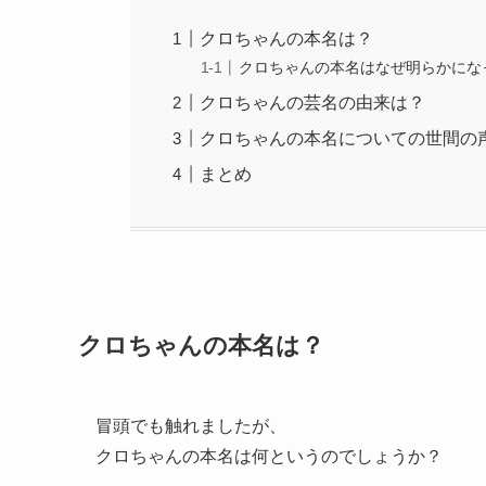
クロちゃんの本名は？
クロちゃんの本名はなぜ明らかにな
クロちゃんの芸名の由来は？
クロちゃんの本名についての世間の
まとめ
クロちゃんの本名は？
冒頭でも触れましたが、
クロちゃんの本名は何というのでしょうか？