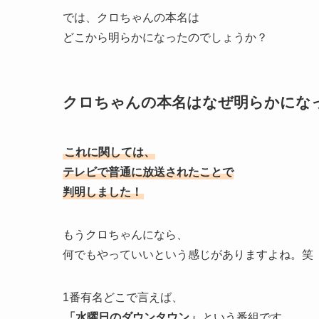
では、クロちゃんの本名は
どこから明らかになったのでしょうか？
クロちゃんの本名はなぜ明らかにな
これに関しては、
テレビで普通に放送されたことで
判明しました！
もうクロちゃんになら、
何でもやっていいという感じがありますよね。笑
1番有名どこで言えば、
「水曜日のダウンタウン」
という番組です。