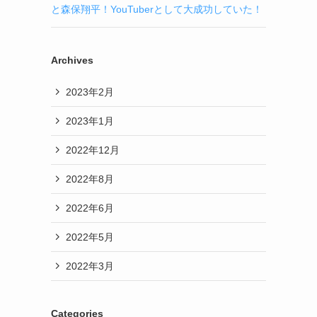
と森保翔平！YouTuberとして大成功していた！
Archives
2023年2月
2023年1月
2022年12月
2022年8月
2022年6月
2022年5月
2022年3月
Categories