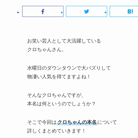
お笑い芸人として大活躍している
クロちゃんさん。
水曜日のダウンタウンで大バズりして
物凄い人気を得てますよね！
そんなクロちゃんですが、
本名は何というのでしょうか？
そこで今回は
クロちゃんの本名
について
詳しくまとめていきます！