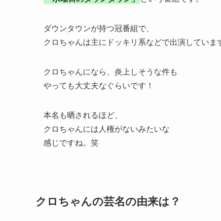
ダウンタウンが持つ冠番組で、
クロちゃんは主にドッキリ系などで出演していま
クロちゃんになら、炎上しそうな件も
やっても大丈夫なぐらいです！
本名も晒されるほど、
クロちゃんには人権がないみたいな
感じですね。笑
クロちゃんの芸名の由来は？