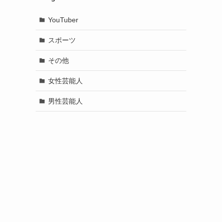
YouTuber
スポーツ
その他
女性芸能人
男性芸能人