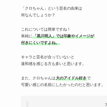
「クロちゃん」という芸名の由来は
何なんでしょうか？
これについては簡単ですね！
単純に
「黒川明人」では印象やイメージが
付きにくいですよね。
キャラと芸名が合っていないと
違和感を感じる方も多いと思います。
また、クロちゃんは
大のアイドル好き
で
可愛い感じの名前にしたかったのだと思います。