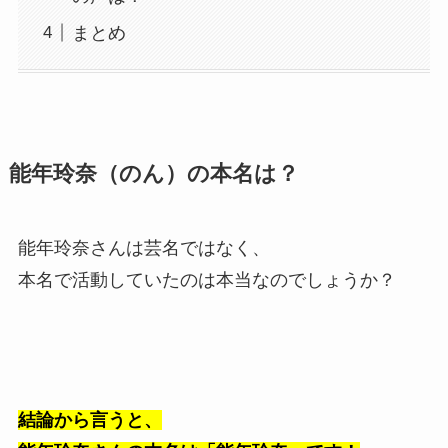
まとめ
能年玲奈（のん）の本名は？
能年玲奈さんは芸名ではなく、
本名で活動していたのは本当なのでしょうか？
結論から言うと、