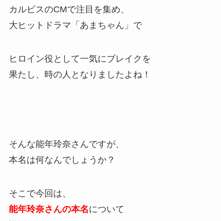
カルピスのCMで注目を集め、
大ヒットドラマ「あまちゃん」で
ヒロイン役として一気にブレイクを
果たし、時の人となりましたよね！
そんな能年玲奈さんですが、
本名は何なんでしょうか？
そこで今回は、
能年玲奈さんの本名
について