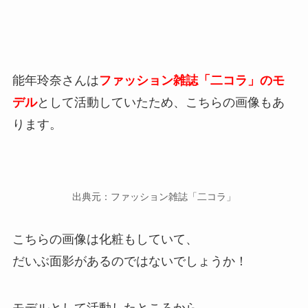
能年玲奈さんは
ファッション雑誌「二コラ」のモ
デル
として活動していたため、こちらの画像もあ
ります。
出典元：ファッション雑誌「二コラ」
こちらの画像は化粧もしていて、
だいぶ面影があるのではないでしょうか！
モデルとして活動したところから