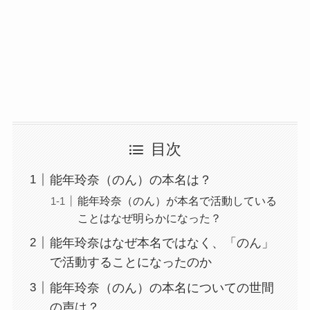
目次
能年玲奈（のん）の本名は？
能年玲奈（のん）が本名で活動している
ことはなぜ明らかになった？
能年玲奈はなぜ本名ではなく、「のん」
で活動することになったのか
能年玲奈（のん）の本名についての世間
の声は？