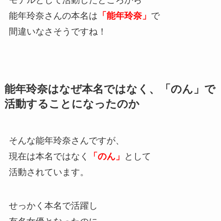
能年玲奈さんの本名は
「能年玲奈」
で
間違いなさそうですね！
能年玲奈はなぜ本名ではなく、「のん」で
活動することになったのか
そんな能年玲奈さんですが、
現在は本名ではなく
「のん」
として
活動されています。
せっかく本名で活躍し