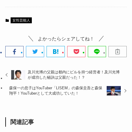
女性芸能人
よかったらシェアしてね！
及川光博の父親は都内にビルを持つ経営者！及川光博
が成功した秘訣は父親だった！？
森保一の息子はYouTuber「LISEM」の森保圭吾と森保
翔平！YouTuberとして大成功していた！
関連記事