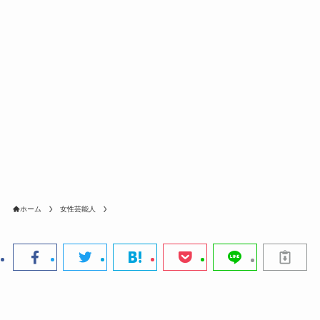
ホーム
女性芸能人