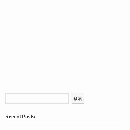
検索
Recent Posts