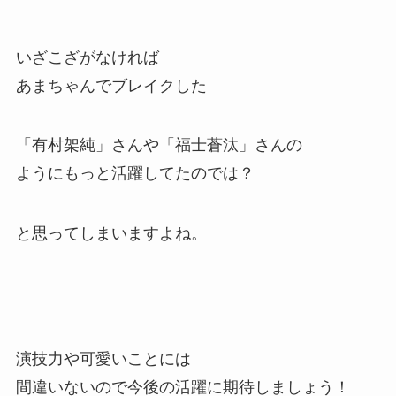
いざこざがなければ
あまちゃんでブレイクした
「有村架純」さんや「福士蒼汰」さんの
ようにもっと活躍してたのでは？
と思ってしまいますよね。
演技力や可愛いことには
間違いないので今後の活躍に期待しましょう！