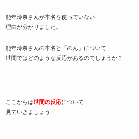
能年玲奈さんが本名を使っていない
理由が分かりました。
能年玲奈さんの本名と「のん」について
世間ではどのような反応があるのでしょうか？
ここからは
世間の反応
について
見ていきましょう！