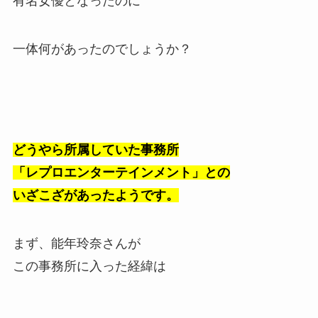
有名女優となったのに
一体何があったのでしょうか？
どうやら所属していた事務所
「レプロエンターテインメント」との
いざこざがあったようです。
まず、能年玲奈さんが
この事務所に入った経緯は