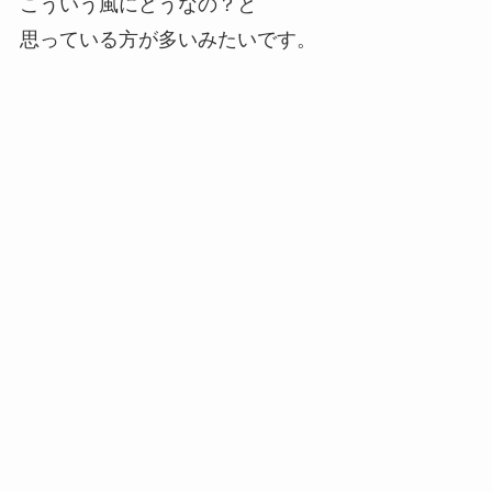
こういう風にどうなの？と
思っている方が多いみたいです。