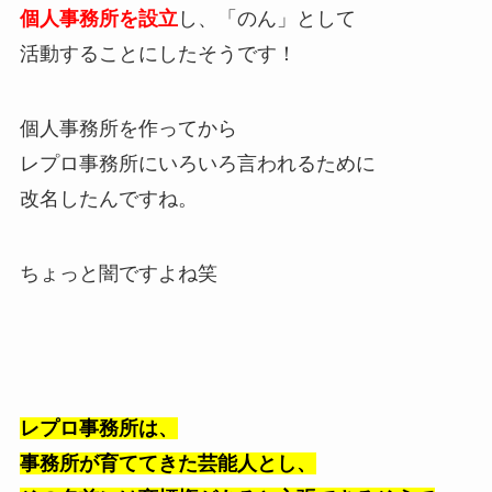
個人事務所を設立
し、「のん」として
活動することにしたそうです！
個人事務所を作ってから
レプロ事務所にいろいろ言われるために
改名したんですね。
ちょっと闇ですよね笑
レプロ事務所は、
事務所が育ててきた芸能人とし、