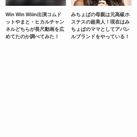
Win Win Wiiin出演コムド
みちょぱの母親は元高級ホ
ットやまと・ヒカルチャン
ステスの超美人！現在はみ
ネルどちらが長尺動画を広
ちょぱのママとしてアパレ
めてたのか調べてみた！
ルブランドをやっている！