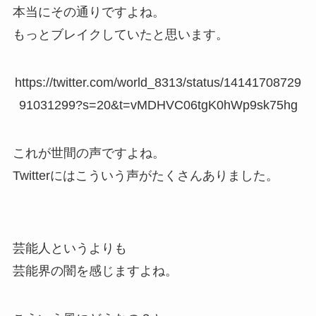
本当にその通りですよね。
もっとブレイクしていたと思います。
https://twitter.com/world_8313/status/14141708729
91031299?s=20&t=vMDHVC06tgK0hWp9sk75hg
これが世間の声ですよね。
Twitterにはこういう声がたくさんありました。
芸能人というよりも
芸能界の闇を感じますよね。