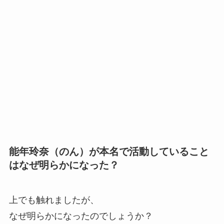
能年玲奈（のん）が本名で活動していること
はなぜ明らかになった？
上でも触れましたが、
なぜ明らかになったのでしょうか？