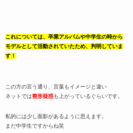
これについては、卒業アルバムや中学生の時から
モデルとして活動されていたため、判明していま
す！
この方の言う通り、言葉もイメージと違い
ネットでは
整形疑惑
も上がっているぐらいです。
私的には少し面影があるように思えます。
まだ中学生ですからね笑