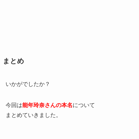
まとめ
いかがでしたか？
今回は
能年玲奈さんの本名
について
まとめていきました。