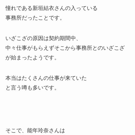
憧れである新垣結衣さんの入っている
事務所だったことです。
いざこざの原因は契約期間中、
中々仕事がもらえずそこから事務所とのいざこざ
が始まったようです。
本当はたくさんの仕事が来ていた
と言う噂も多いです。
そこで、能年玲奈さんは