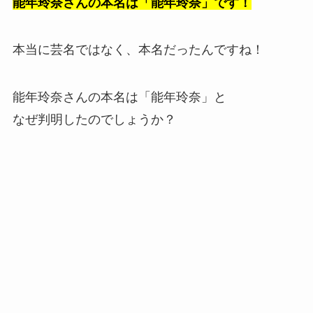
能年玲奈さんの本名は「能年玲奈」です！
本当に芸名ではなく、本名だったんですね！
能年玲奈さんの本名は「能年玲奈」と
なぜ判明したのでしょうか？