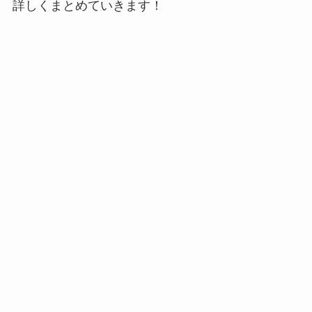
詳しくまとめていきます！