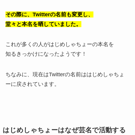
その際に、Twitterの名前も変更し、
堂々と本名を晒していました。
これが多くの人がはじめしゃちょーの本名を
知るきっかけになったようです！
ちなみに、現在はTwitterの名前ははじめしゃちょ
ーに戻されています。
はじめしゃちょーはなぜ芸名で活動する