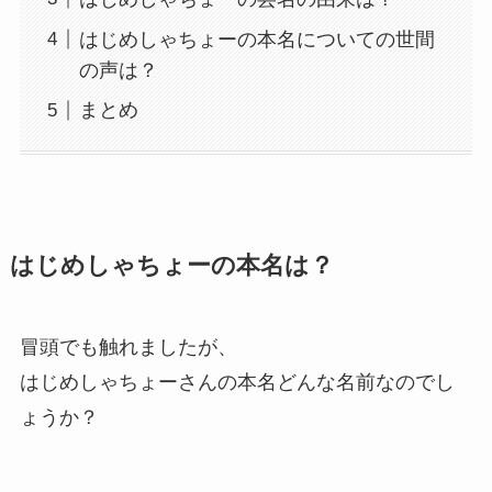
はじめしゃちょーの本名についての世間
の声は？
まとめ
はじめしゃちょーの本名は？
冒頭でも触れましたが、
はじめしゃちょーさんの本名どんな名前なのでし
ょうか？