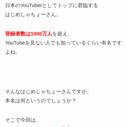
日本のYouTuberとしてトップに君臨する
はじめしゃちょーさん。
登録者数は1000万人
を超え、
YouTubeを見ない人でも知っているぐらい有名です
よね。
そんなはじめしゃちょーさんですが、
本名は何というのでしょうか？
そこで今回は、