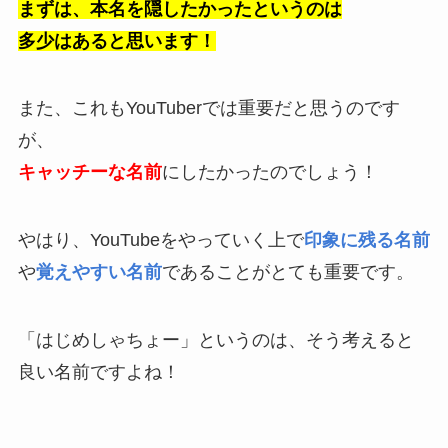
まずは、本名を隠したかったというのは
多少は
あると思います！
また、これもYouTuberでは重要だと思うのです
が、
キャッチーな名前
にしたかったのでしょう！
やはり、YouTubeをやっていく上で
印象に残る名前
や
覚えやすい名前
であることがとても重要です。
「はじめしゃちょー」というのは、そう考えると
良い名前ですよね！