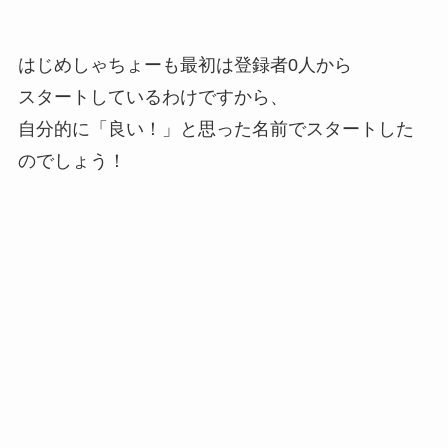
はじめしゃちょーも最初は登録者0人から
スタートしているわけですから、
自分的に「良い！」と思った名前でスタートした
のでしょう！