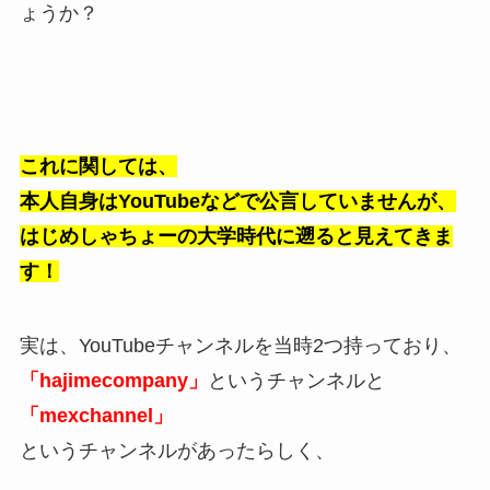
ょうか？
これに関しては、
本人自身はYouTubeなどで公言していませんが、
はじめしゃちょーの大学時代に遡ると見えてきま
す！
実は、YouTubeチャンネルを当時2つ持っており、
「hajimecompany」
というチャンネルと
「mexchannel」
というチャンネルがあったらしく、