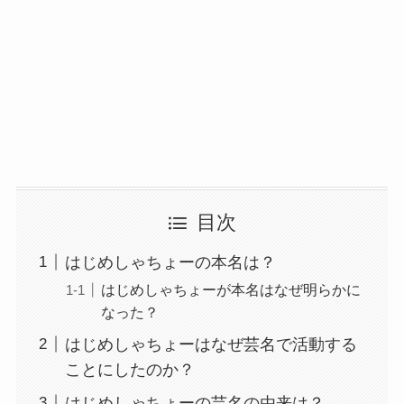
目次
はじめしゃちょーの本名は？
はじめしゃちょーが本名はなぜ明らかに
なった？
はじめしゃちょーはなぜ芸名で活動する
ことにしたのか？
はじめしゃちょーの芸名の由来は？