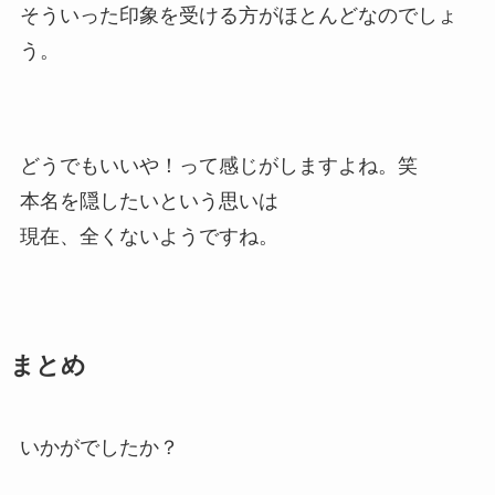
そういった印象を受ける方がほとんどなのでしょ
う。
どうでもいいや！って感じがしますよね。笑
本名を隠したいという思いは
現在、全くないようですね。
まとめ
いかがでしたか？