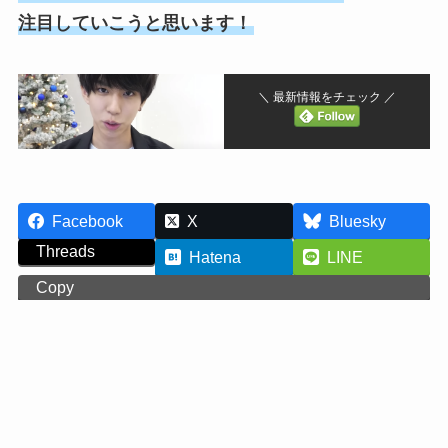
注目していこうと思います！
＼ 最新情報をチェック ／
Facebook
X
Bluesky
Threads
Hatena
LINE
Copy