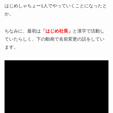
はじめしゃちょー1人でやっていくことになったと
か。
ちなみに、最初は
「はじめ社長」
と漢字で活動し
ていたらしく、下の動画で名前変更の話をしてい
ます。