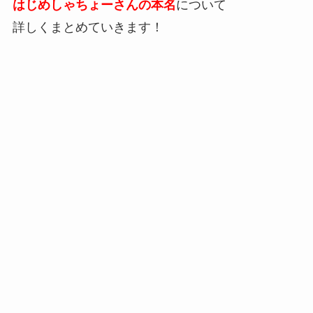
はじめしゃちょーさんの本名
について
詳しくまとめていきます！