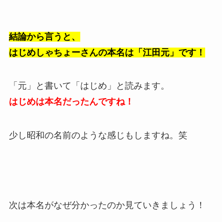
結論から言うと、
はじめしゃちょーさんの本名は「江田元」です！
「元」と書いて「はじめ」と読みます。
はじめは本名だったんですね！
少し昭和の名前のような感じもしますね。笑
次は本名がなぜ分かったのか見ていきましょう！