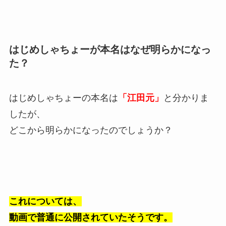
はじめしゃちょーが本名はなぜ明らかになっ
た？
はじめしゃちょーの本名は
「江田元」
と分かりま
したが、
どこから明らかになったのでしょうか？
これについては、
動画で普通に公開されていたそうです。