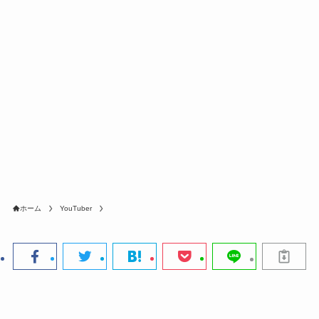
ホーム
YouTuber