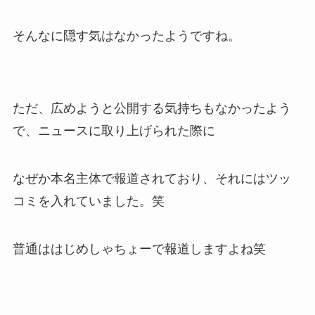
そんなに隠す気はなかったようですね。
ただ、広めようと公開する気持ちもなかったよう
で、ニュースに取り上げられた際に
なぜか本名主体で報道されており、それにはツッ
コミを入れていました。笑
普通ははじめしゃちょーで報道しますよね笑