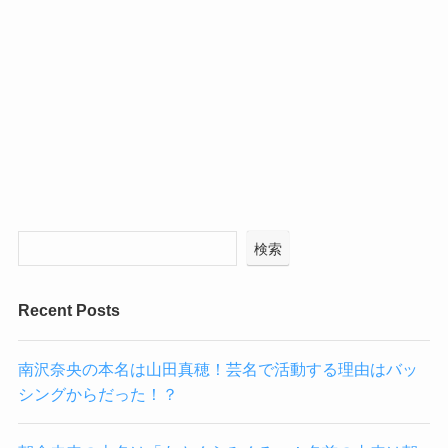
検索
Recent Posts
南沢奈央の本名は山田真穂！芸名で活動する理由はバッ
シングからだった！？