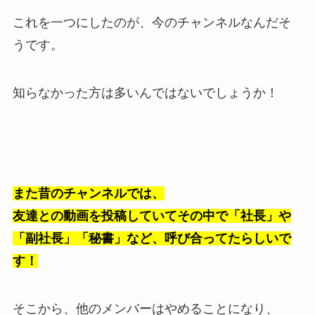
これを一つにしたのが、今のチャンネルなんだそ
うです。
知らなかった方は多いんではないでしょうか！
また昔のチャンネルでは、
友達との動画を投稿していてその中で「社長」や
「副社長」「秘書」など、呼び合ってたらしいで
す！
そこから、他のメンバーはやめることになり、