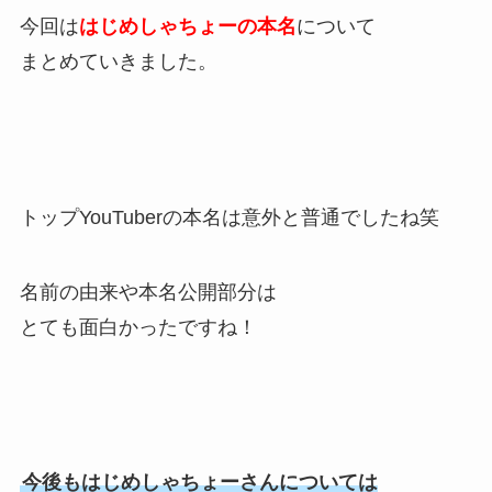
今回は
はじめしゃちょーの本名
について
まとめていきました。
トップYouTuberの本名は意外と普通でしたね笑
名前の由来や本名公開部分は
とても面白かったですね！
今後もはじめしゃちょーさんについては