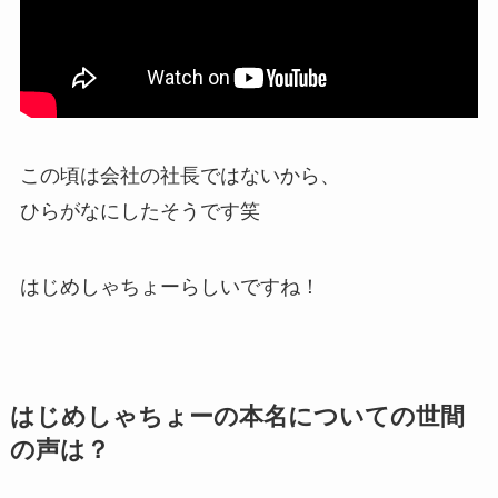
この頃は会社の社長ではないから、
ひらがなにしたそうです笑
はじめしゃちょーらしいですね！
はじめしゃちょーの本名についての世間
の声は？