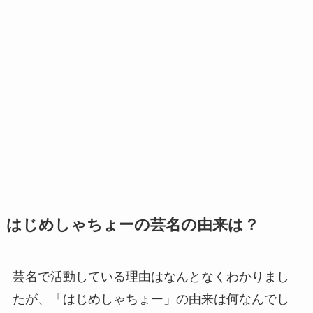
はじめしゃちょーの芸名の由来は？
芸名で活動している理由はなんとなくわかりまし
たが、「はじめしゃちょー」の由来は何なんでし