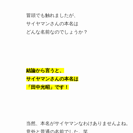
冒頭でも触れましたが、
サイヤマンさんの本名は
どんな名前なのでしょうか？
結論から言うと、
サイヤマンさんの本名は
「田中光昭」です！
当然、本名がサイヤマンなわけありませんよね。
意外と普通の名前でした。笑