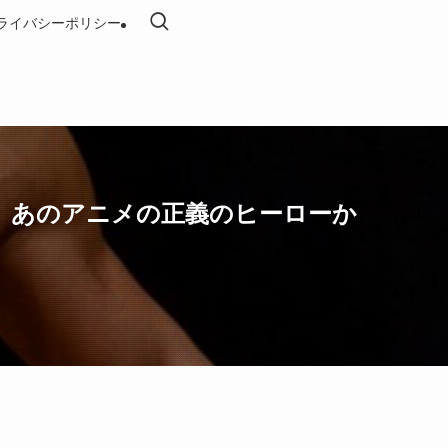
ライバシーポリシー
、あのアニメの正義のヒーローか