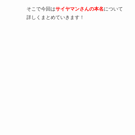
そこで今回は
サイヤマンさんの本名
について
詳しくまとめていきます！