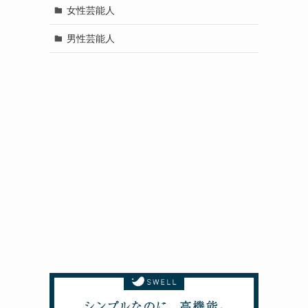
女性芸能人
男性芸能人