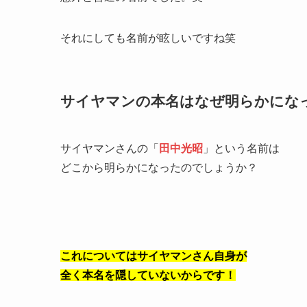
それにしても名前が眩しいですね笑
サイヤマンの本名はなぜ明らかにな
サイヤマンさんの「
田中光
昭
」という名前は
どこから明らかになったのでしょうか？
これについてはサイヤマンさん自身が
全く本名を隠していないからです！