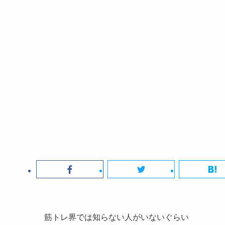
筋トレ界では知らない人がいないぐらい