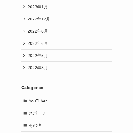
2023年1月
2022年12月
2022年8月
2022年6月
2022年5月
2022年3月
Categories
YouTuber
スポーツ
その他