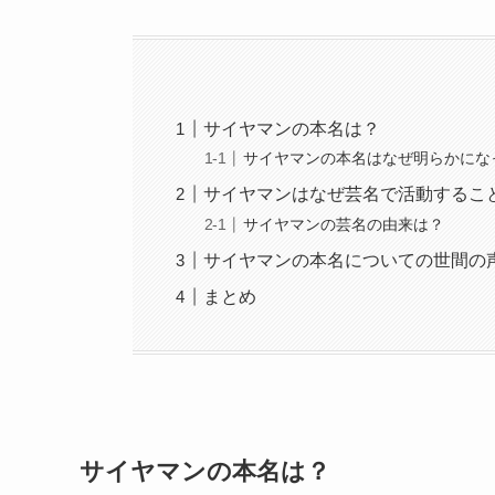
サイヤマンの本名は？
サイヤマンの本名はなぜ明らかにな
サイヤマンはなぜ芸名で活動するこ
サイヤマンの芸名の由来は？
サイヤマンの本名についての世間の
まとめ
サイヤマンの本名は？