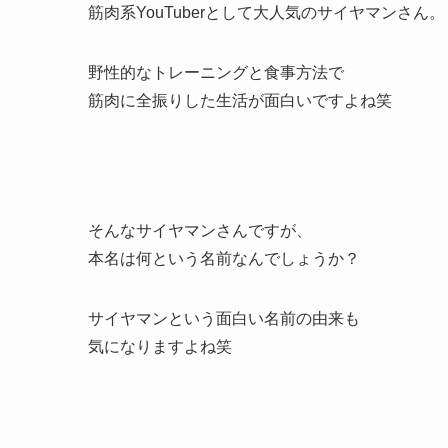
筋肉系YouTuberとして大人気のサイヤマンさん。
野性的なトレーニングと食事方法で
筋肉に全振りした生活が面白いですよね笑
そんなサイヤマンさんですが、
本名は何という名前なんでしょうか？
サイヤマンという面白い名前の由来も
気になりますよね笑