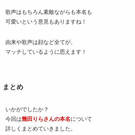
歌声はもちろん素敵ながらも本名も
可愛いという意見もありますね！
由来や歌声は顔など全てが、
マッチしているように思えます！
まとめ
いかがでしたか？
今回は
幾田りらさんの本名
について
詳しくまとめていきました。