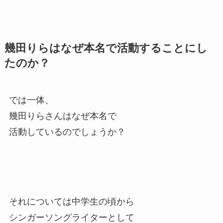
幾田りらはなぜ本名で活動することにし
たのか？
では一体、
幾田りらさんはなぜ本名で
活動しているのでしょうか？
それについては中学生の頃から
シンガーソングライターとして