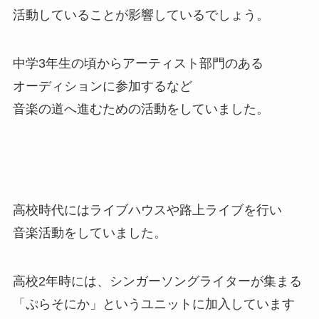
活動していることが影響しているでしょう
。
中学3年生の頃からアーティスト部門のある
オーディションに参加するなど
音楽の道へ進むための活動をしていました。
高校時代にはライブハウスや路上ライブを行い
音楽活動をしていました。
高校2年時には、シンガーソングライターが集まる
「ぷらそにか」というユニットに加入しています