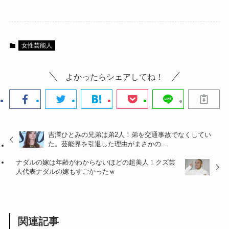
女性芸能人
よかったらシェアしてね！
吉澤ひとみの兄弟は弟2人！弟を交通事故でなくしてい
た。芸能界を引退した理由がまさかの...
ナダルの嫁は年齢がわからないほどの超美人！クズ芸
人代表ナダルの嫁もすごかったｗ
関連記事