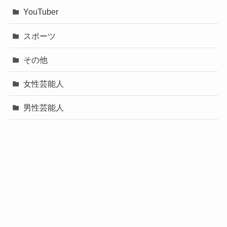
YouTuber
スポーツ
その他
女性芸能人
男性芸能人