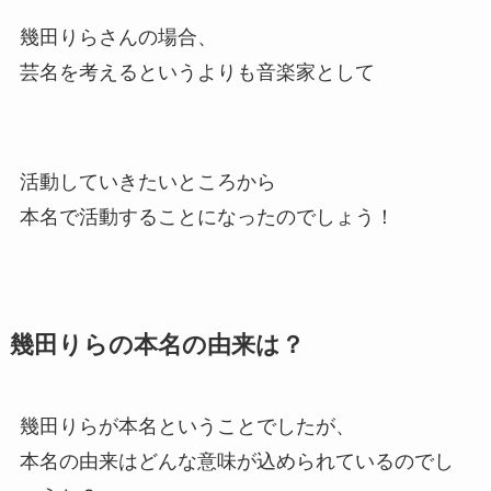
幾田りらさんの場合、
芸名を考えるというよりも音楽家として
活動していきたいところから
本名で活動することになったのでしょう！
幾田りらの本名の由来は？
幾田りらが本名ということでしたが、
本名の由来はどんな意味が込められているのでし