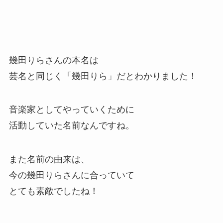
幾田りらさんの本名は
芸名と同じく「幾田りら」だとわかりました！
音楽家としてやっていくために
活動していた名前なんですね。
また名前の由来は、
今の幾田りらさんに合っていて
とても素敵でしたね！