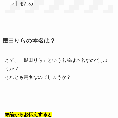
まとめ
幾田りらの本名は？
さて、「幾田りら」という名前は本名なのでしょ
うか？
それとも芸名なのでしょうか？
結論からお伝えすると