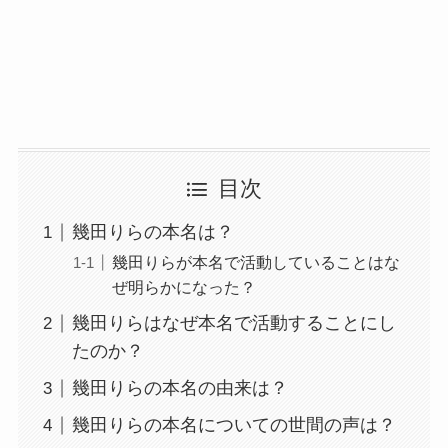
目次
幾田りらの本名は？
幾田りらが本名で活動していることはな
ぜ明らかになった？
幾田りらはなぜ本名で活動することにし
たのか？
幾田りらの本名の由来は？
幾田りらの本名についての世間の声は？