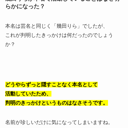
らかになった？
本名は芸名と同じく「幾田りら」でしたが、
これが判明したきっかけは何だったのでしょう
か？
どうやらずっと隠すことなく本名として
活動していたため、
判明のきっかけというものはなさそうです。
名前が珍しいだけに気になってしまいますね。