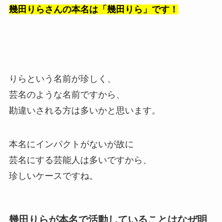
幾田りらさんの本名は「幾田りら」です！
りらという名前が珍しく、
芸名のような名前ですから、
勘違いされる方は多いかと思います。
本名にインパクトがないが故に
芸名にする芸能人は多いですから、
珍しいケースですね。
幾田りらが本名で活動していることはなぜ明