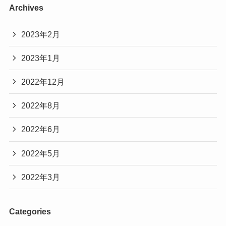
Archives
2023年2月
2023年1月
2022年12月
2022年8月
2022年6月
2022年5月
2022年3月
Categories