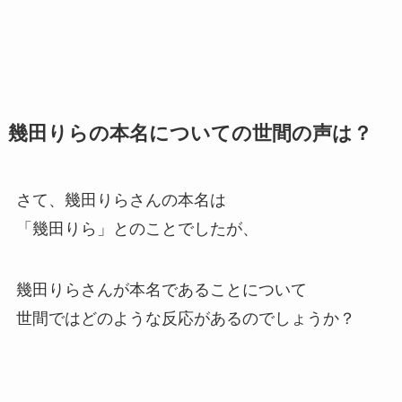
幾田りらの本名についての世間の声は？
さて、幾田りらさんの本名は
「幾田りら」とのことでしたが、
幾田りらさんが本名であることについて
世間ではどのような反応があるのでしょうか？