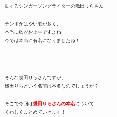
動する
シンガーソングライターの幾田りらさん。
テンポがはやい歌が多く、
本当に歌がお上手ですよね
今では本当に有名になりましたね！
そんな幾田りらさんですが、
幾田りらという名前は本名なのでしょうか？
そこで今回は
幾田りらさんの本名
について
くわしくまとめていきます！