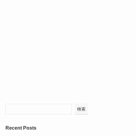
検索
Recent Posts