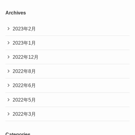
Archives
2023年2月
2023年1月
2022年12月
2022年8月
2022年6月
2022年5月
2022年3月
Categories