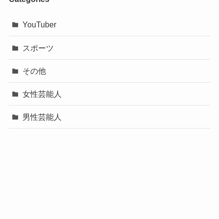
YouTuber
スポーツ
その他
女性芸能人
男性芸能人