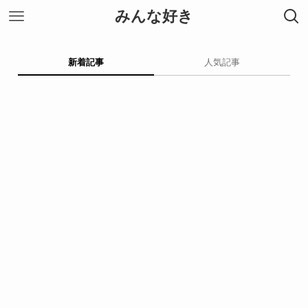
みんな好き
新着記事
人気記事